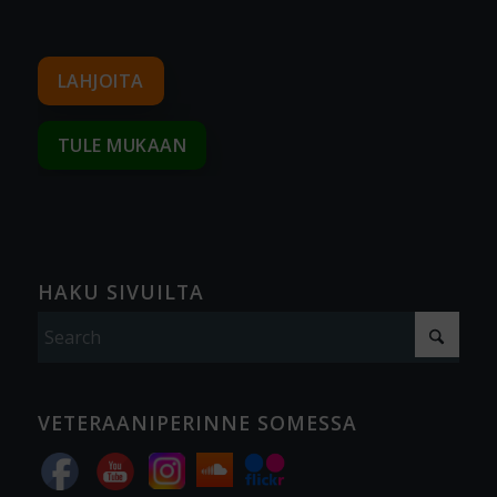
LAHJOITA
TULE MUKAAN
HAKU SIVUILTA
VETERAANIPERINNE SOMESSA