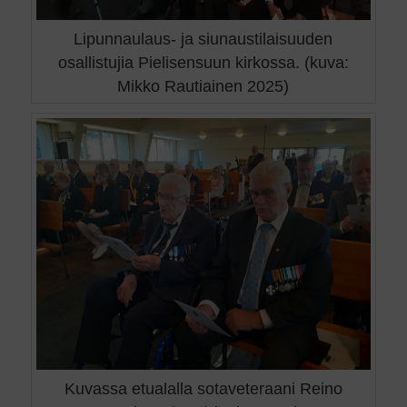
Lipunnaulaus- ja siunaustilaisuuden
osallistujia Pielisensuun kirkossa. (kuva:
Mikko Rautiainen 2025)
Kuvassa etualalla sotaveteraani Reino