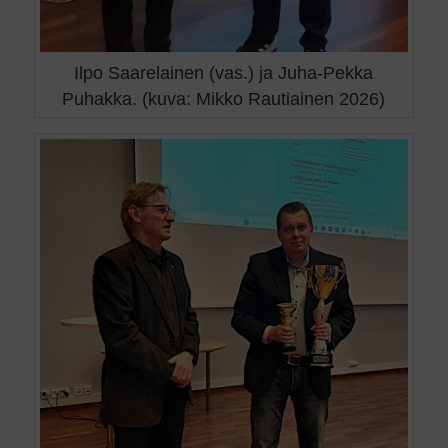
Ilpo Saarelainen (vas.) ja Juha-Pekka
Puhakka. (kuva: Mikko Rautiainen 2026)