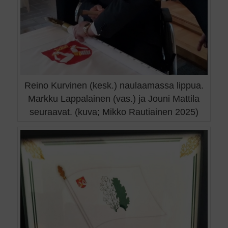
Reino Kurvinen (kesk.) naulaamassa lippua.
Markku Lappalainen (vas.) ja Jouni Mattila
seuraavat. (kuva; Mikko Rautiainen 2025)