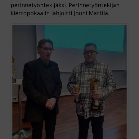
perinnetyöntekijäksi. Perinnetyöntekijän
kiertopokaalin lahjoitti Jouni Mattila.