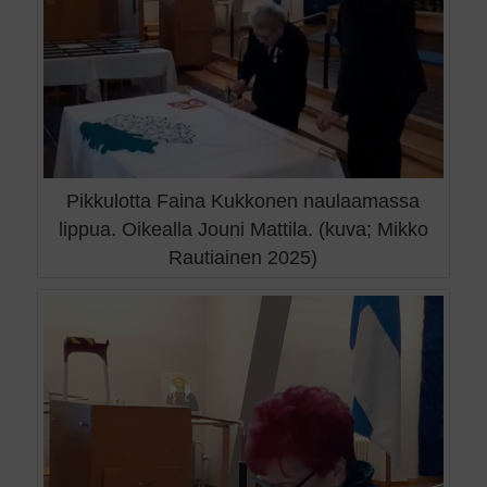
Pikkulotta Faina Kukkonen naulaamassa
lippua. Oikealla Jouni Mattila. (kuva; Mikko
Rautiainen 2025)