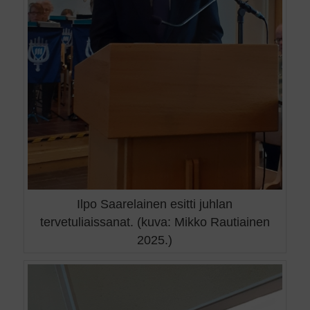
Ilpo Saarelainen esitti juhlan
tervetuliaissanat. (kuva: Mikko Rautiainen
2025.)