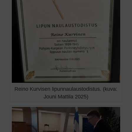
Reino Kurvisen lipunnaulaustodistus. (kuva:
Jouni Mattila 2025)