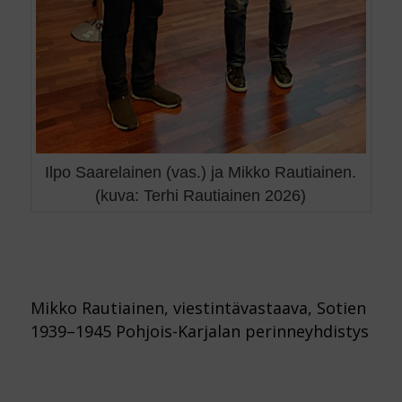
Ilpo Saarelainen (vas.) ja Mikko Rautiainen.
(kuva: Terhi Rautiainen 2026)
Mikko Rautiainen, viestintävastaava, Sotien
1939–1945 Pohjois-Karjalan perinneyhdistys