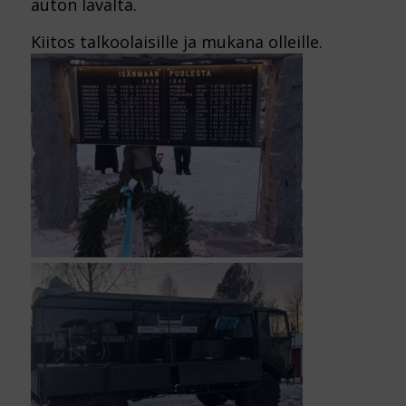
auton lavalta.
Kiitos talkoolaisille ja mukana olleille.