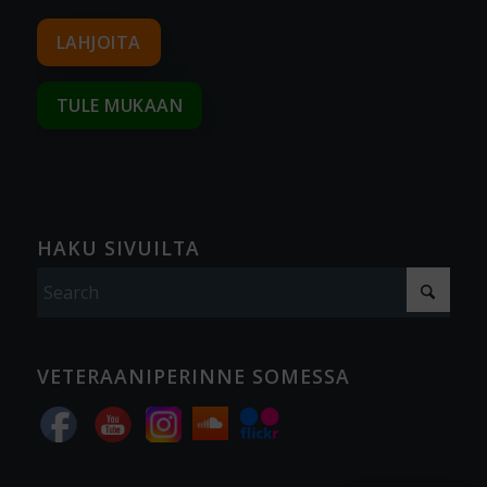
LAHJOITA
TULE MUKAAN
HAKU SIVUILTA
VETERAANIPERINNE SOMESSA