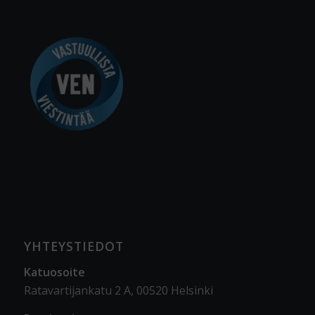
YHTEYSTIEDOT
Katuosoite
Ratavartijankatu 2 A, 00520 Helsinki