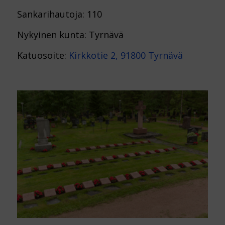
Sankarihautoja: 110
Nykyinen kunta: Tyrnävä
Katuosoite:
Kirkkotie 2, 91800 Tyrnävä