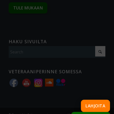
TULE MUKAAN
HAKU SIVUILTA
VETERAANIPERINNE SOMESSA
LAHJOITA