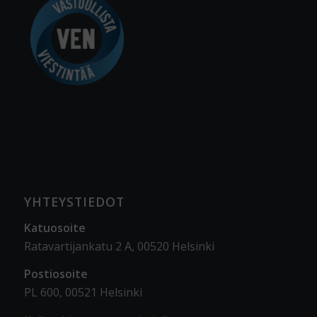
YHTEYSTIEDOT
Katuosoite
Ratavartijankatu 2 A, 00520 Helsinki
Postiosoite
PL 600, 00521 Helsinki