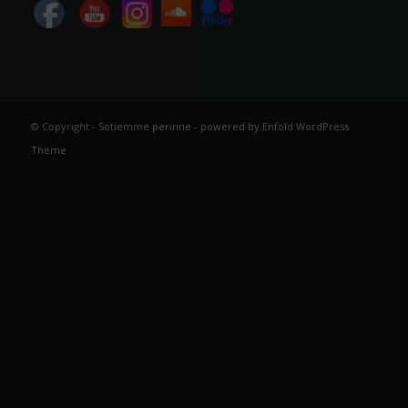
© Copyright -
Sotiemme perinne
-
powered by Enfold WordPress
Theme