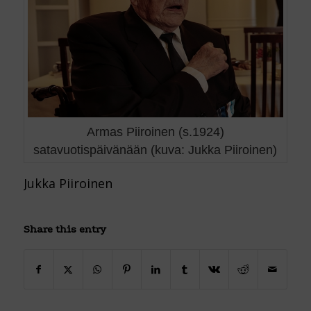
Armas Piiroinen (s.1924)
satavuotispäivänään (kuva: Jukka Piiroinen)
Jukka Piiroinen
Share this entry