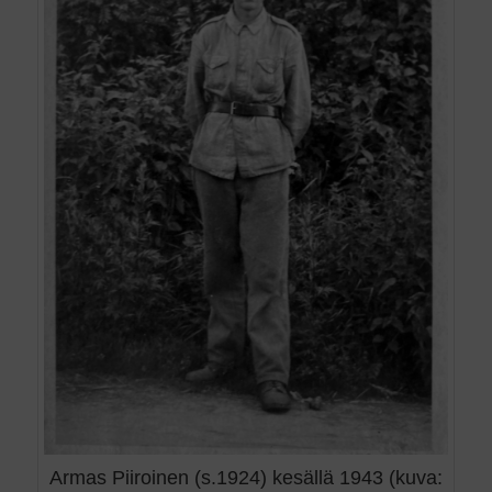
Armas Piiroinen (s.1924) kesällä 1943 (kuva: