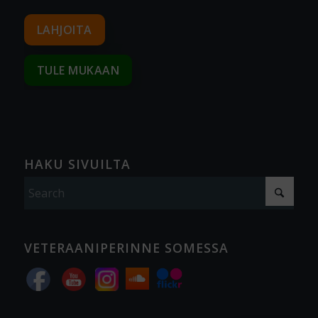
LAHJOITA
TULE MUKAAN
HAKU SIVUILTA
VETERAANIPERINNE SOMESSA