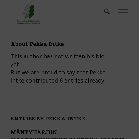
About
Pekka Intke
This author has not written his bio
yet.
But we are proud to say that
Pekka
Intke
contributed 6 entries already.
ENTRIES BY PEKKA INTKE
MÄNTYHARJUN