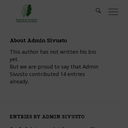
About
Admin Sivusto
This author has not written his bio
yet.
But we are proud to say that
Admin
Sivusto
contributed 14 entries
already.
ENTRIES BY ADMIN SIVUSTO