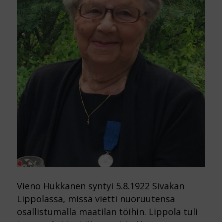
Vieno Hukkanen syntyi 5.8.1922 Sivakan
Lippolassa, missä vietti nuoruutensa
osallistumalla maatilan töihin. Lippola tuli