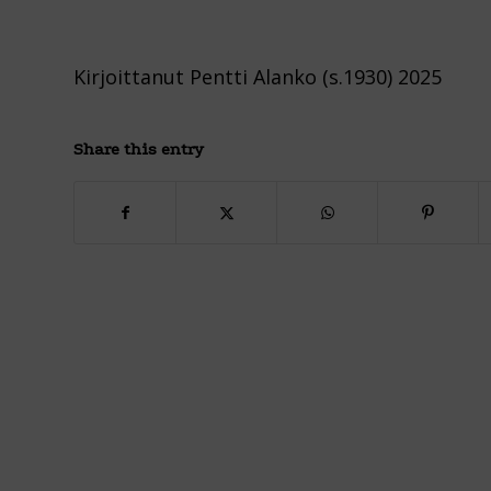
Kirjoittanut Pentti Alanko (s.1930) 2025
Share this entry