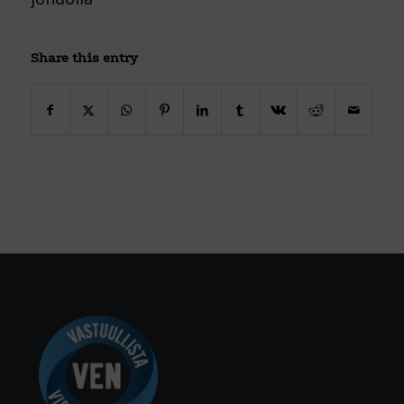
Share this entry