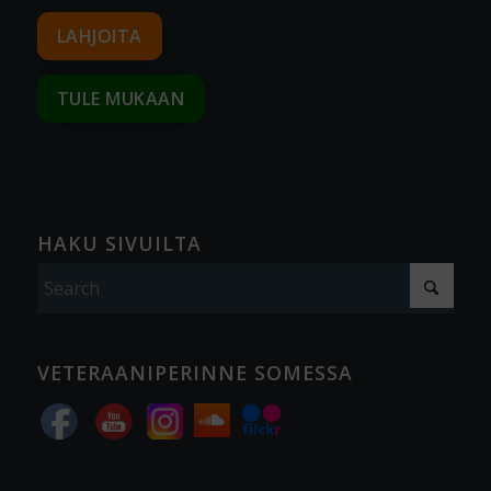
LAHJOITA
TULE MUKAAN
HAKU SIVUILTA
VETERAANIPERINNE SOMESSA