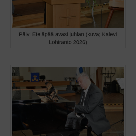
Päivi Eteläpää avasi juhlan (kuva; Kalevi
Lohiranto 2026)