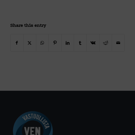
Share this entry