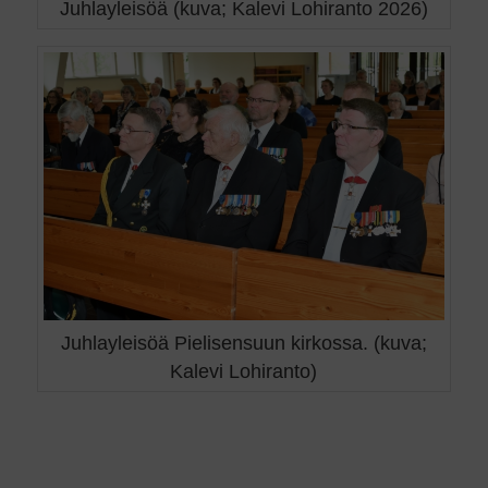
Juhlayleisöä (kuva; Kalevi Lohiranto 2026)
Juhlayleisöä Pielisensuun kirkossa. (kuva;
Kalevi Lohiranto)