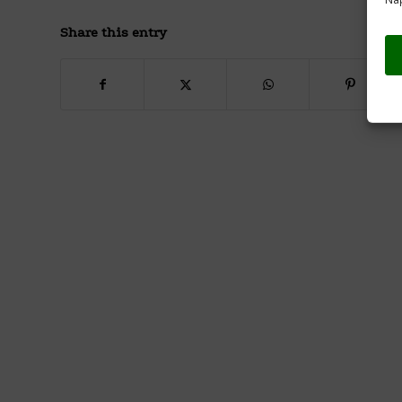
Share this entry