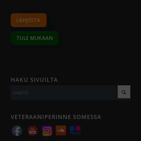
LAHJOITA
TULE MUKAAN
HAKU SIVUILTA
VETERAANIPERINNE SOMESSA