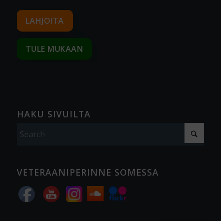
LAHJOITA
TULE MUKAAN
HAKU SIVUILTA
VETERAANIPERINNE SOMESSA