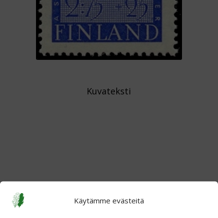
Kuvateksti
Käytämme evästeitä