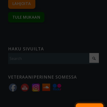
LAHJOITA
TULE MUKAAN
HAKU SIVUILTA
VETERAANIPERINNE SOMESSA