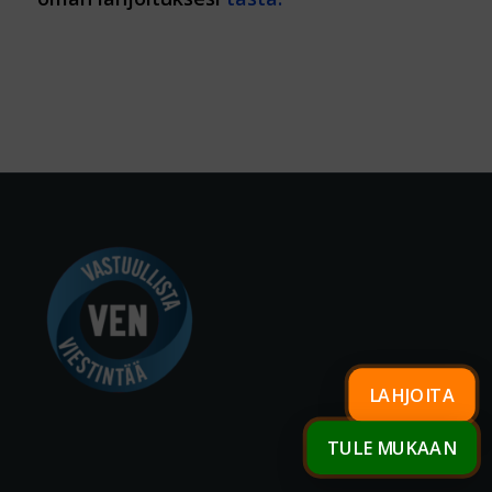
LAHJOITA
TULE MUKAAN