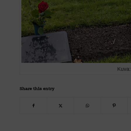
Kuva:
Share this entry