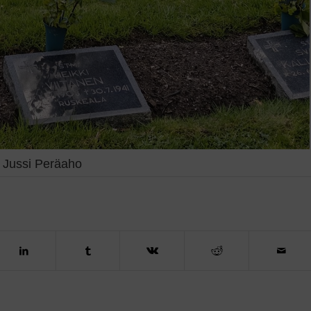
 Jussi Peräaho