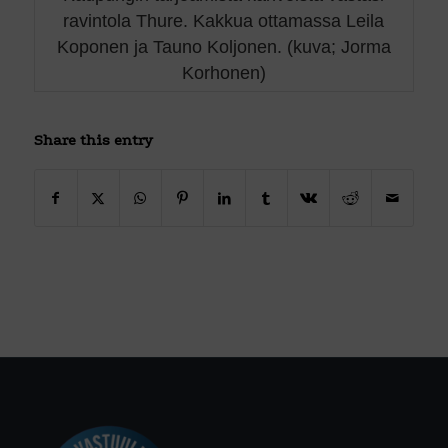
ravintola Thure. Kakkua ottamassa Leila
Koponen ja Tauno Koljonen. (kuva; Jorma
Korhonen)
Share this entry