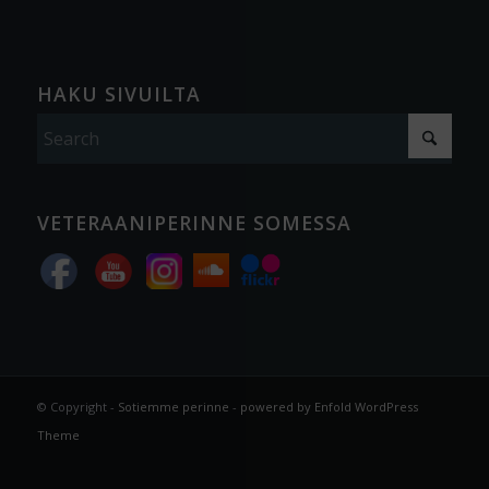
HAKU SIVUILTA
VETERAANIPERINNE SOMESSA
© Copyright -
Sotiemme perinne
-
powered by Enfold WordPress
Theme