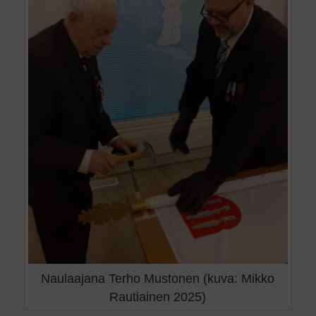
Naulaajana Terho Mustonen (kuva: Mikko
Rautiainen 2025)