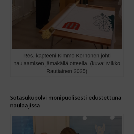
Res. kapteeni Kimmo Korhonen johti
naulaamisen jämäkällä otteella. (kuva: Mikko
Rautiainen 2025)
Sotasukupolvi monipuolisesti edustettuna
naulaajissa