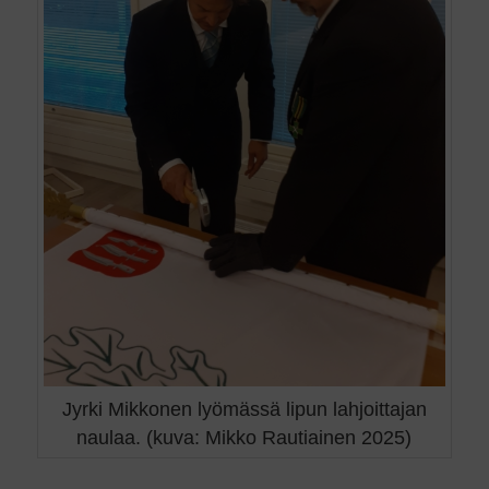
Jyrki Mikkonen lyömässä lipun lahjoittajan
naulaa. (kuva: Mikko Rautiainen 2025)