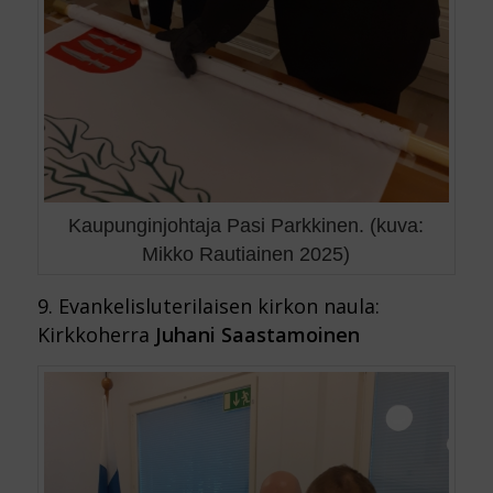
Kaupunginjohtaja Pasi Parkkinen. (kuva:
Mikko Rautiainen 2025)
9. Evankelisluterilaisen kirkon naula:
Kirkkoherra
Juhani Saastamoinen