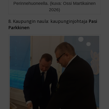
Perinnehuoneella. (kuva: Ossi Martikainen
2026)
8. Kaupungin naula: kaupunginjohtaja
Pasi
Parkkinen