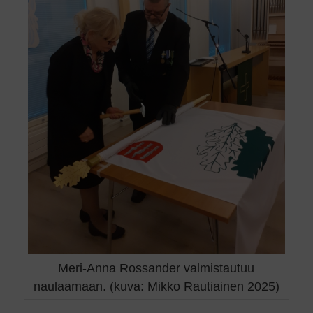
Meri-Anna Rossander valmistautuu
naulaamaan. (kuva: Mikko Rautiainen 2025)