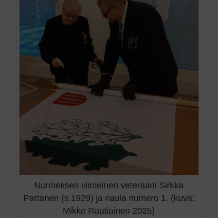
Nurmeksen viimeinen veteraani Sirkka
Partanen (s.1929) ja naula numero 1. (kuva:
Mikko Rautiainen 2025)