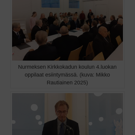
Nurmeksen Kirkkokadun koulun 4.luokan
oppilaat esiintymässä. (kuva: Mikko
Rautiainen 2025)