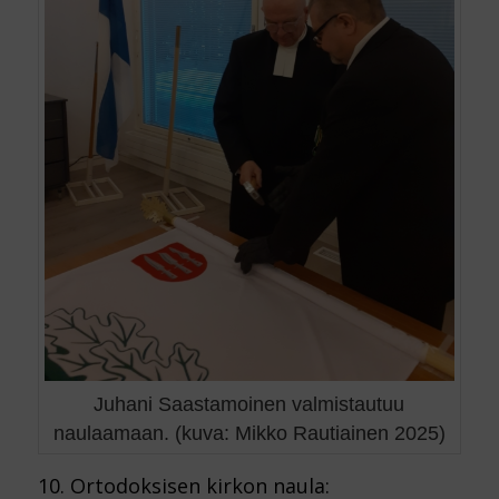
Juhani Saastamoinen valmistautuu
naulaamaan. (kuva: Mikko Rautiainen 2025)
10. Ortodoksisen kirkon naula: