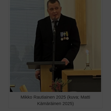
Mikko Rautiainen 2025 (kuva; Matti
Kämäräinen 2025)