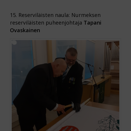
15. Reserviläisten naula: Nurmeksen
reserviläisten puheenjohtaja
Tapani
Ovaskainen