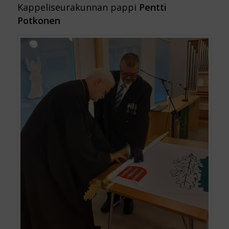
Kappeliseurakunnan pappi
Pentti
Potkonen