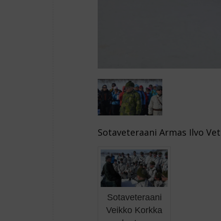
Sotaveteraani Armas Ilvo Vet
Sotaveteraani
Veikko Korkka