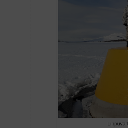
Lippuvar