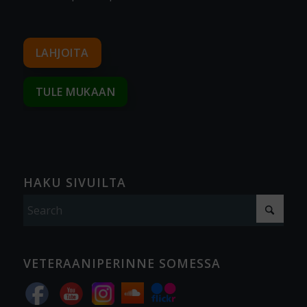
LAHJOITA
TULE MUKAAN
HAKU SIVUILTA
VETERAANIPERINNE SOMESSA