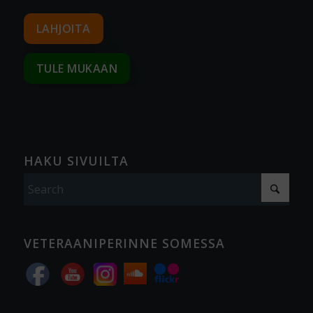
LAHJOITA
TULE MUKAAN
HAKU SIVUILTA
VETERAANIPERINNE SOMESSA