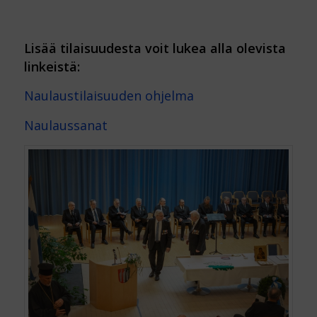
Lisää tilaisuudesta voit lukea alla olevista
linkeistä:
Naulaustilaisuuden ohjelma
Naulaussanat