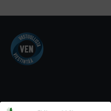
YHTEYSTIEDOT