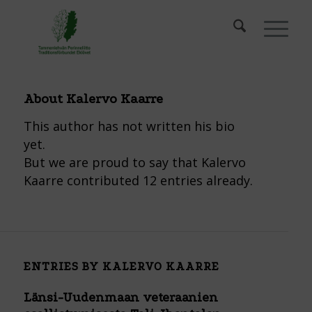
About
Kalervo Kaarre
This author has not written his bio
yet.
But we are proud to say that
Kalervo
Kaarre
contributed 12 entries already.
ENTRIES BY KALERVO KAARRE
Länsi-Uudenmaan veteraanien