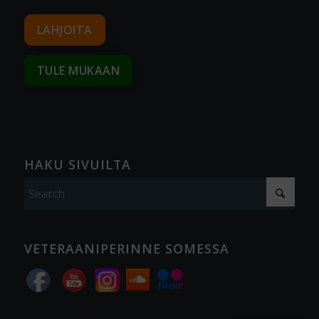
LAHJOITA
TULE MUKAAN
HAKU SIVUILTA
VETERAANIPERINNE SOMESSA