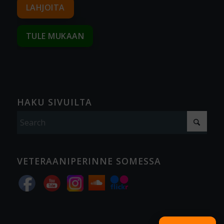
LAHJOITA
TULE MUKAAN
HAKU SIVUILTA
VETERAANIPERINNE SOMESSA