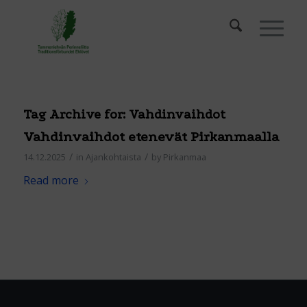
Tag Archive for:
Vahdinvaihdot
Vahdinvaihdot etenevät Pirkanmaalla
/
/
14.12.2025
in
Ajankohtaista
by
Pirkanmaa
Read more