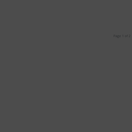
Page 1 of 2