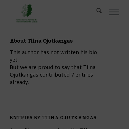
About
Tiina Ojutkangas
This author has not written his bio
yet.
But we are proud to say that
Tiina
Ojutkangas
contributed 7 entries
already.
ENTRIES BY TIINA OJUTKANGAS