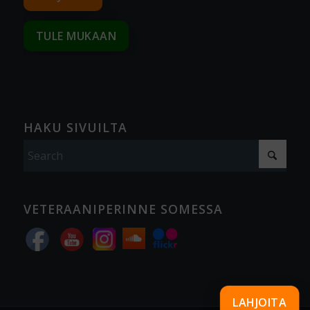
TULE MUKAAN
HAKU SIVUILTA
VETERAANIPERINNE SOMESSA
LAHJOITA