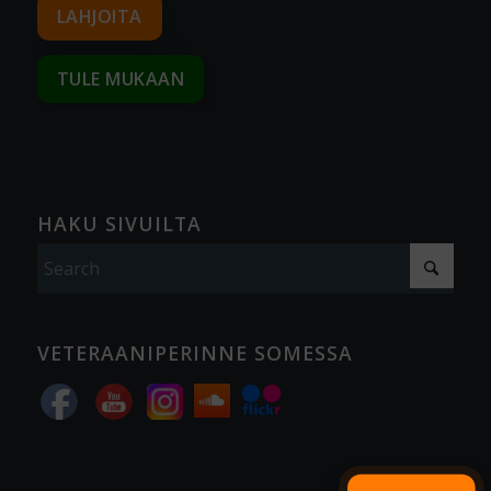
LAHJOITA
TULE MUKAAN
HAKU SIVUILTA
VETERAANIPERINNE SOMESSA